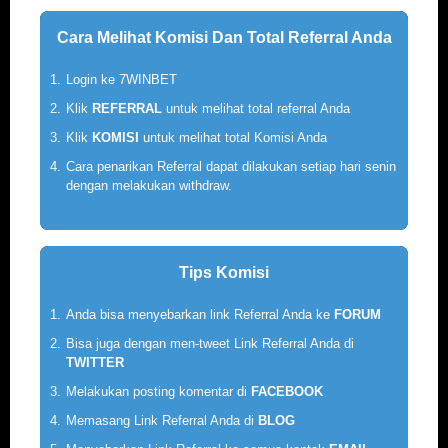
Cara Melihat Komisi Dan Total Referral Anda
1.
Login ke 7WINBET
2.
Klik
REFERRAL
untuk melihat total referral Anda
3.
Klik
KOMISI
untuk melihat total Komisi Anda
4.
Cara penarikan Referral dapat dilakukan setiap hari senin
dengan melakukan withdraw.
Tips Komisi
1.
Anda bisa menyebarkan link Referral Anda ke
FORUM
2.
Bisa juga dengan men-tweet Link Referral Anda di
TWITTER
3.
Melakukan posting komentar di
FACEBOOK
4.
Memasang Link Referral Anda di
BLOG