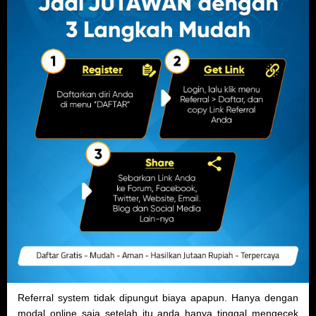
Referral system tidak dipungut biaya apapun. Hanya dengan
modal online saja setelah itu anda hanya tinggal mengecek