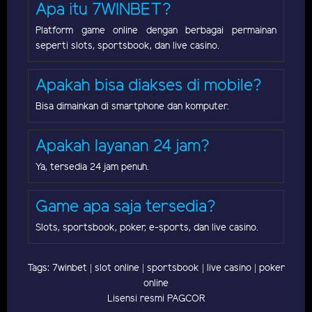
Apa itu 7WINBET?
Platform game online dengan berbagai permainan
seperti slots, sportsbook, dan live casino.
Apakah bisa diakses di mobile?
Bisa dimainkan di smartphone dan komputer.
Apakah layanan 24 jam?
Ya, tersedia 24 jam penuh.
Game apa saja tersedia?
Slots, sportsbook, poker, e-sports, dan live casino.
Tags: 7winbet | slot online | sportsbook | live casino | poker
online
Lisensi resmi PAGCOR