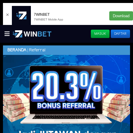
×
7WINBET
Download
7WINBET Mobile App
MASUK
DAFTAR
Referral
BERANDA